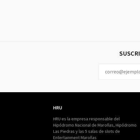
SUSCRI
HRU
HRU
HRU es la empresa responsable del
Hipódromo Nacional de Maroñas, Hipódromo
Las Piedras y las 5 salas de slots de
Entertainment Maroñas