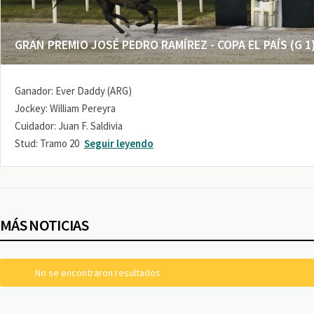
GRAN PREMIO JOSÉ PEDRO RAMÍREZ - COPA EL PAÍS (G 1
Ganador: Ever Daddy (ARG)
Jockey: William Pereyra
Cuidador: Juan F. Saldivia
Stud: Tramo 20
Seguir leyendo
MÁS NOTICIAS
No se encontraron resultados