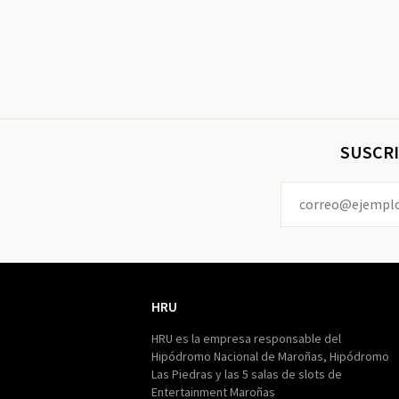
SUSCRI
HRU
HRU
HRU es la empresa responsable del
Hipódromo Nacional de Maroñas, Hipódromo
Las Piedras y las 5 salas de slots de
Entertainment Maroñas