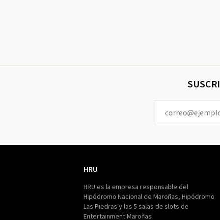
SUSCRI
HRU
HRU
HRU es la empresa responsable del
Hipódromo Nacional de Maroñas, Hipódromo
Las Piedras y las 5 salas de slots de
Entertainment Maroñas