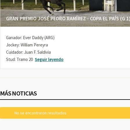
GRAN PREMIO JOSÉ PEDRO RAMÍREZ - COPA EL PAÍS (G 1
Ganador: Ever Daddy (ARG)
Jockey: William Pereyra
Cuidador: Juan F. Saldivia
Stud: Tramo 20
Seguir leyendo
MÁS NOTICIAS
No se encontraron resultados