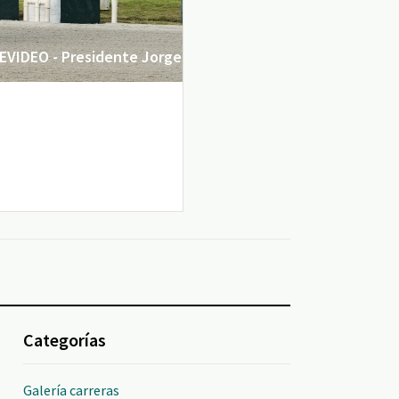
VIDEO - Presidente Jorge
Categorías
Galería carreras