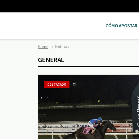
CÓMO APOSTAR
Home
Noticias
GENERAL
DESTACADO