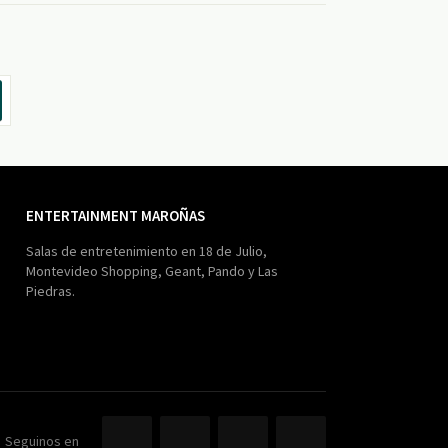
ENTERTAINMENT MAROÑAS
Salas de entretenimiento en 18 de Julio,
Montevideo Shopping, Geant, Pando y Las
Piedras.
Seguinos en