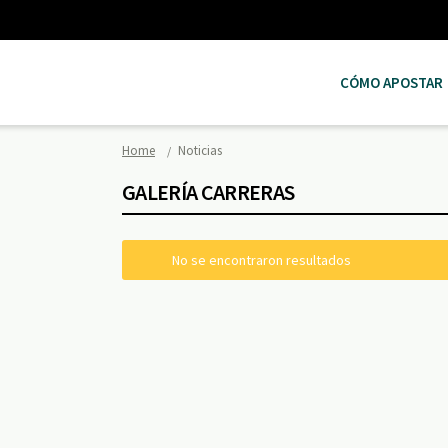
CÓMO APOSTAR
Home
Noticias
GALERÍA CARRERAS
No se encontraron resultados