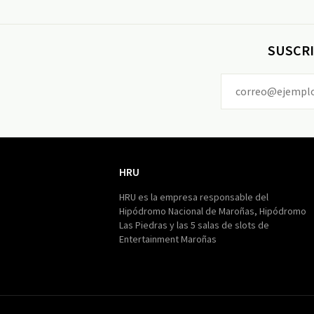
SUSCRI
HRU
HRU
HRU es la empresa responsable del
Hipódromo Nacional de Maroñas, Hipódromo
Las Piedras y las 5 salas de slots de
Entertainment Maroñas