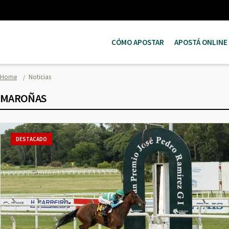
CÓMO APOSTAR
APOSTÁ ONLINE
Home
Noticias
MAROÑAS
DESTACADO