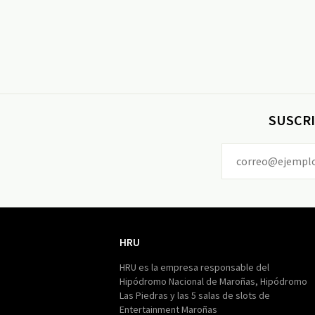
SUSCRI
HRU
HRU
HRU es la empresa responsable del
Hipódromo Nacional de Maroñas, Hipódromo
Las Piedras y las 5 salas de slots de
Entertainment Maroñas