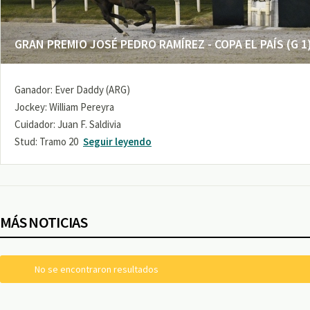
GRAN PREMIO JOSÉ PEDRO RAMÍREZ - COPA EL PAÍS (G 1
Ganador: Ever Daddy (ARG)
Jockey: William Pereyra
Cuidador: Juan F. Saldivia
Stud: Tramo 20
Seguir leyendo
MÁS NOTICIAS
No se encontraron resultados