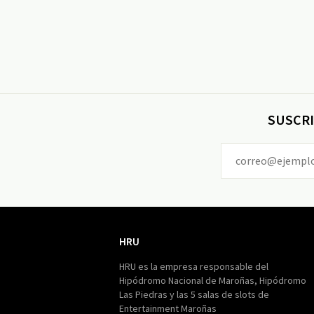
SUSCRI
HRU
HRU
HRU es la empresa responsable del
Hipódromo Nacional de Maroñas, Hipódromo
Las Piedras y las 5 salas de slots de
Entertainment Maroñas