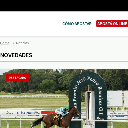
CÓMO APOSTAR
APOSTÁ ONLINE
Home
Noticias
NOVEDADES
DESTACADO