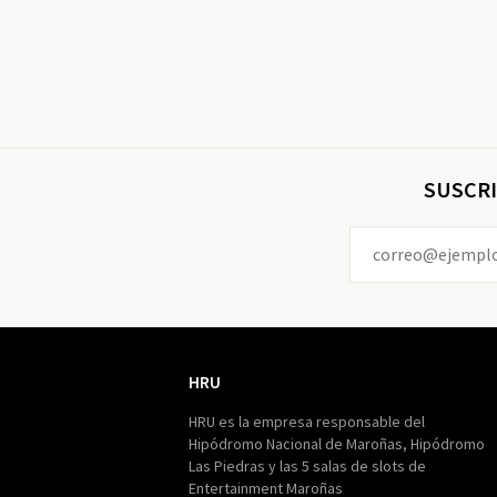
SUSCRI
HRU
HRU
HRU es la empresa responsable del
Hipódromo Nacional de Maroñas, Hipódromo
Las Piedras y las 5 salas de slots de
Entertainment Maroñas