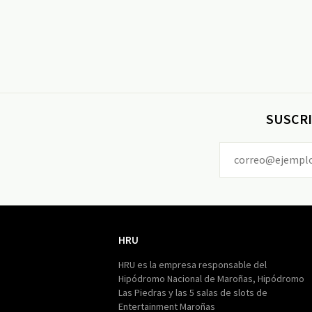
SUSCRI
HRU
HRU
HRU es la empresa responsable del
Hipódromo Nacional de Maroñas, Hipódromo
Las Piedras y las 5 salas de slots de
Entertainment Maroñas