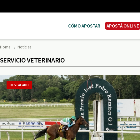
CÓMO APOSTAR
APOSTÁ ONLINE
Home
Noticias
SERVICIO VETERINARIO
DESTACADO