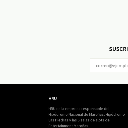
SUSCRI
HRU
HRU
HRU es la empresa responsable del
Hipódromo Nacional de Maroñas, Hipódromo
Las Piedras y las 5 salas de slots de
Entertainment Maroñas