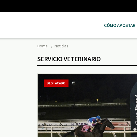
CÓMO APOSTAR
Home
Noticias
SERVICIO VETERINARIO
DESTACADO