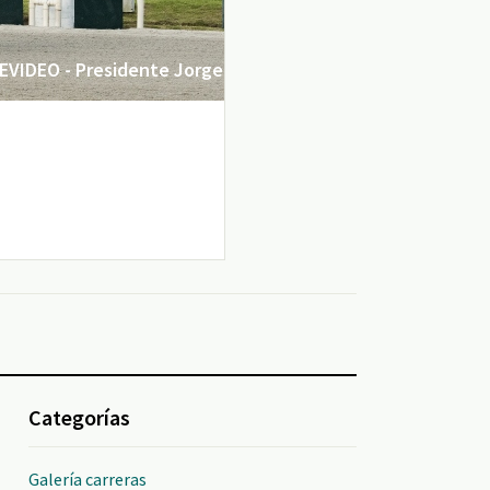
VIDEO - Presidente Jorge
Categorías
Galería carreras