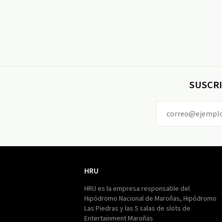
SUSCRI
HRU
HRU
HRU es la empresa responsable del
Hipódromo Nacional de Maroñas, Hipódromo
Las Piedras y las 5 salas de slots de
Entertainment Maroñas