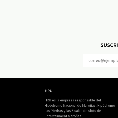
SUSCRI
HRU
HRU
HRU es la empresa responsable del
Hipódromo Nacional de Maroñas, Hipódromo
Las Piedras y las 5 salas de slots de
Entertainment Maroñas