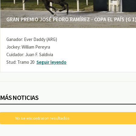
GRAN PREMIO JOSÉ PEDRO RAMÍREZ - COPA EL PAÍS (G 1
Ganador: Ever Daddy (ARG)
Jockey: William Pereyra
Cuidador: Juan F. Saldivia
Stud: Tramo 20
Seguir leyendo
MÁS NOTICIAS
No se encontraron resultados