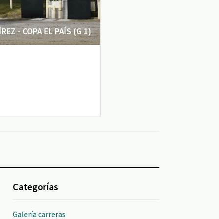
EZ - COPA EL PAÍS (G 1)
Categorías
Galería carreras