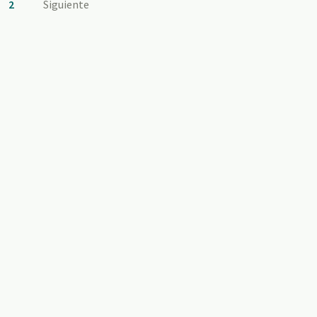
2
Siguiente