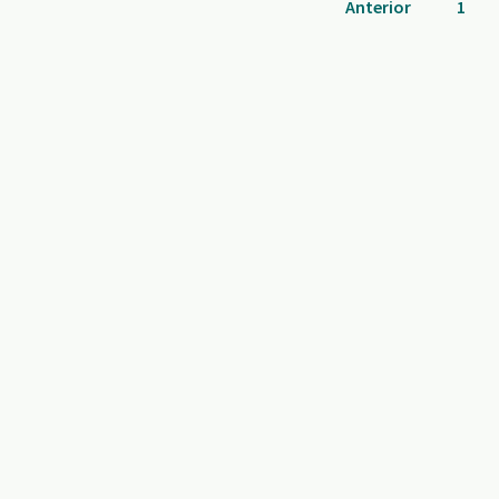
Anterior
1