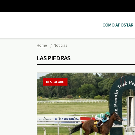
CÓMO APOSTAR
Home
Noticias
LAS PIEDRAS
DESTACADO