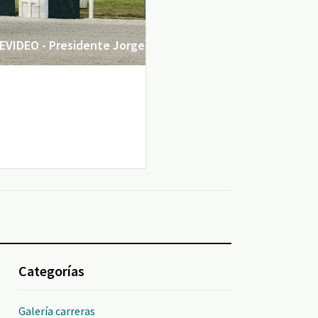
VIDEO - Presidente Jorge
Categorías
Galería carreras