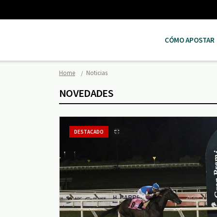
CÓMO APOSTAR
Home
Noticias
NOVEDADES
DESTACADO