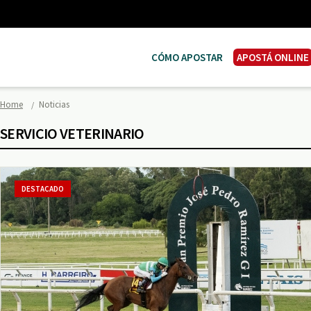
CÓMO APOSTAR
APOSTÁ ONLINE
Home
Noticias
SERVICIO VETERINARIO
DESTACADO