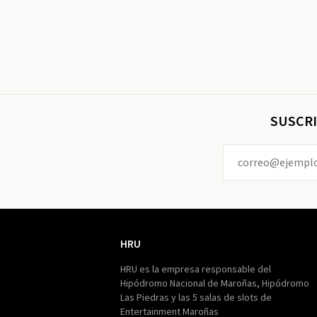
SUSCRI
HRU
HRU
HRU es la empresa responsable del
Hipódromo Nacional de Maroñas, Hipódromo
Las Piedras y las 5 salas de slots de
Entertainment Maroñas