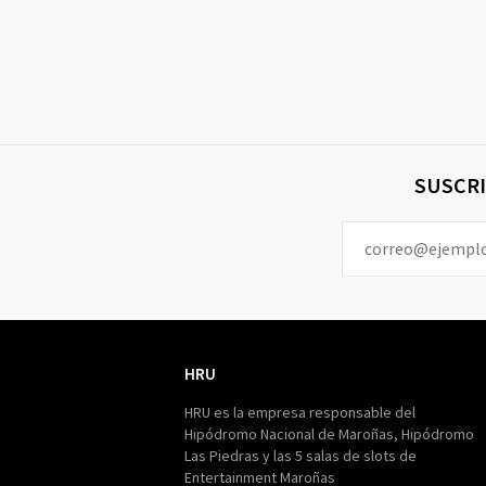
SUSCRI
HRU
HRU
HRU es la empresa responsable del
Hipódromo Nacional de Maroñas, Hipódromo
Las Piedras y las 5 salas de slots de
Entertainment Maroñas