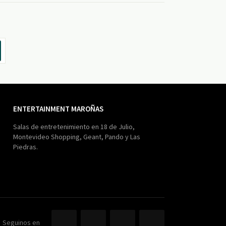
ENTERTAINMENT MAROÑAS
Salas de entretenimiento en 18 de Julio,
Montevideo Shopping, Geant, Pando y Las
Piedras.
Seguinos en