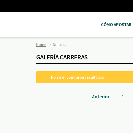
CÓMO APOSTAR
Home
Noticias
GALERÍA CARRERAS
No se encontraron resultados
Anterior
1