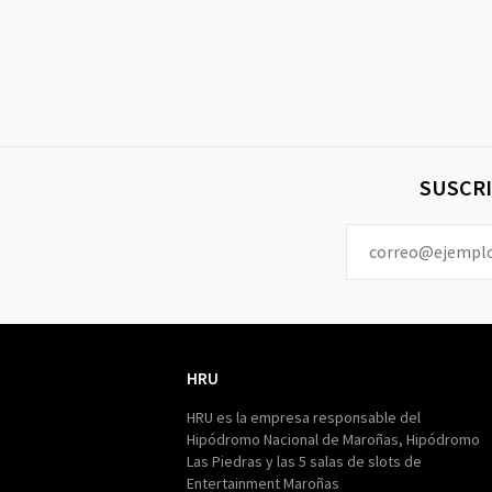
SUSCRI
HRU
HRU
HRU es la empresa responsable del
Hipódromo Nacional de Maroñas, Hipódromo
Las Piedras y las 5 salas de slots de
Entertainment Maroñas