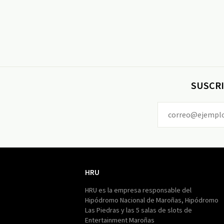
SUSCRI
HRU
HRU
HRU es la empresa responsable del
Hipódromo Nacional de Maroñas, Hipódromo
Las Piedras y las 5 salas de slots de
Entertainment Maroñas