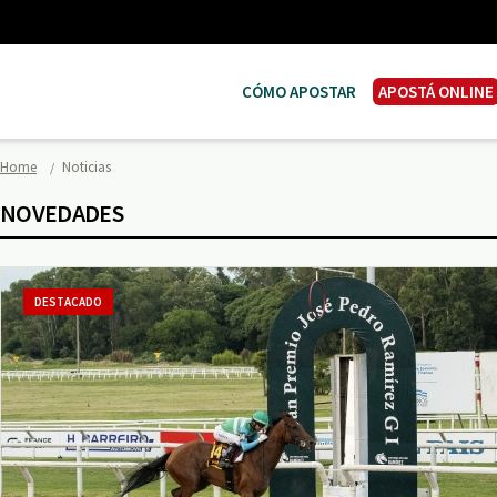
CÓMO APOSTAR
APOSTÁ ONLINE
Home
Noticias
NOVEDADES
DESTACADO