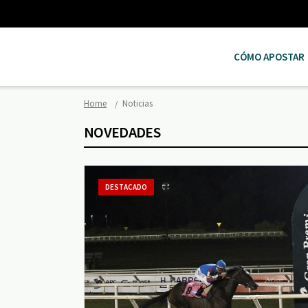
CÓMO APOSTAR
Home
Noticias
NOVEDADES
DESTACADO