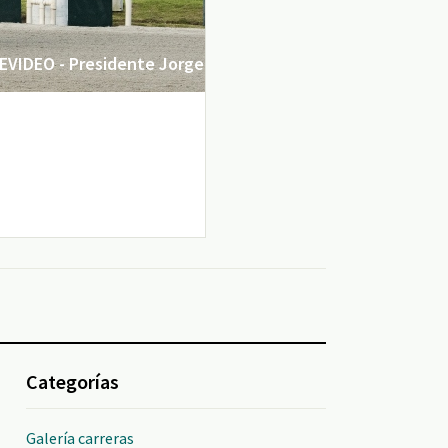
VIDEO - Presidente Jorge
Categorías
Galería carreras