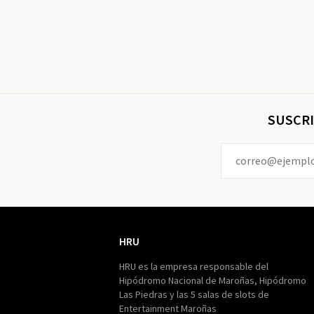
SUSCRI
HRU
HRU
HRU es la empresa responsable del
Hipódromo Nacional de Maroñas, Hipódromo
Las Piedras y las 5 salas de slots de
Entertainment Maroñas