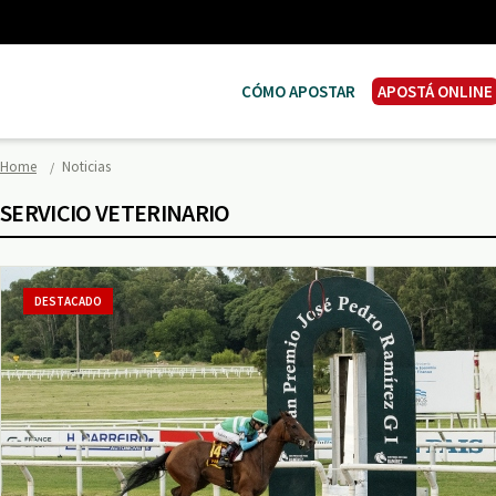
CÓMO APOSTAR
APOSTÁ ONLINE
Home
Noticias
SERVICIO VETERINARIO
DESTACADO