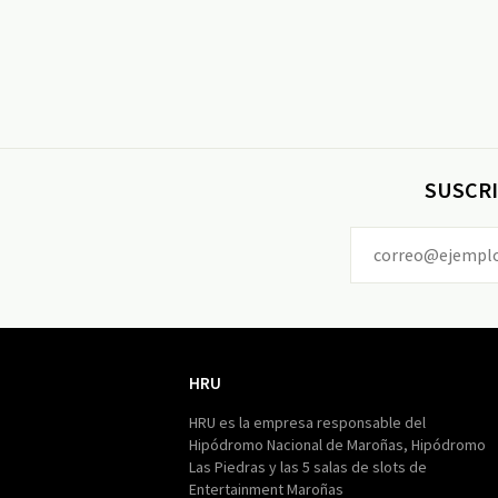
SUSCRI
HRU
HRU
HRU es la empresa responsable del
Hipódromo Nacional de Maroñas, Hipódromo
Las Piedras y las 5 salas de slots de
Entertainment Maroñas