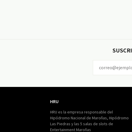
SUSCRI
HRU
HRU
HRU es la empresa responsable del
Hipódromo Nacional de Maroñas, Hipódromo
Las Piedras y las 5 salas de slots de
Entertainment Maroñas