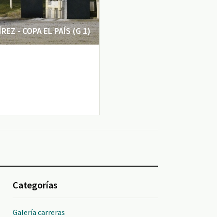
EZ - COPA EL PAÍS (G 1)
Categorías
Galería carreras