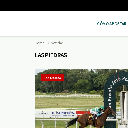
CÓMO APOSTAR
Home
Noticias
LAS PIEDRAS
DESTACADO