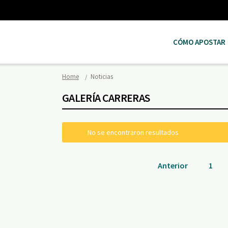
CÓMO APOSTAR
Home
Noticias
GALERÍA CARRERAS
No se encontraron resultados
Anterior
1