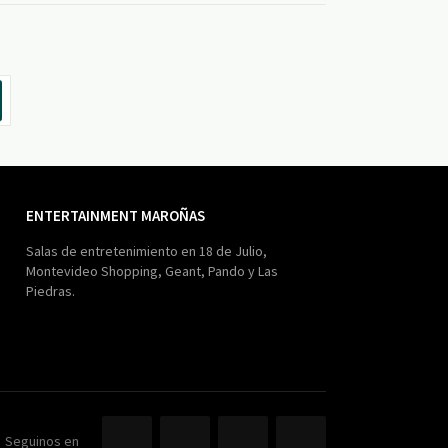
ENTERTAINMENT MAROÑAS
Salas de entretenimiento en 18 de Julio,
Montevideo Shopping, Geant, Pando y Las
Piedras.
Seguinos en