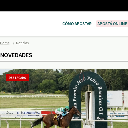
CÓMO APOSTAR
APOSTÁ ONLINE
Home
Noticias
NOVEDADES
DESTACADO