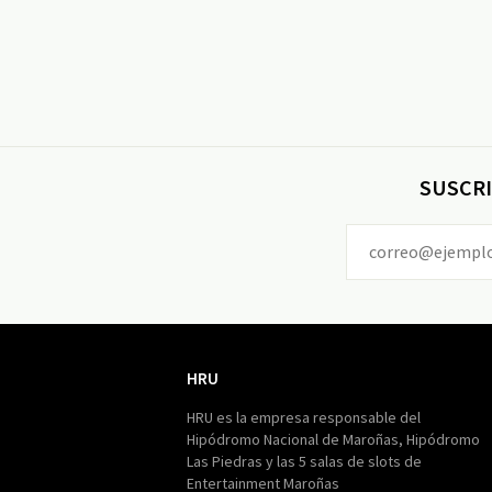
SUSCRI
HRU
HRU
HRU es la empresa responsable del
Hipódromo Nacional de Maroñas, Hipódromo
Las Piedras y las 5 salas de slots de
Entertainment Maroñas