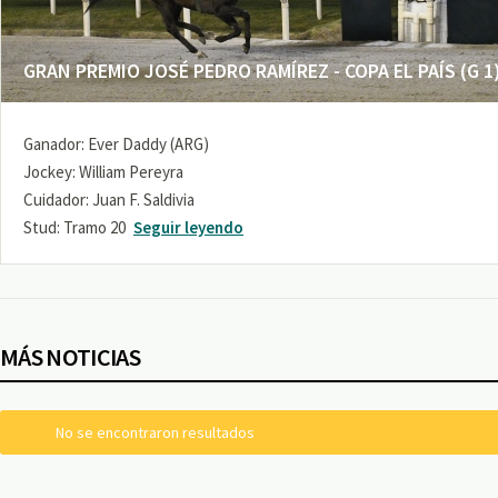
GRAN PREMIO JOSÉ PEDRO RAMÍREZ - COPA EL PAÍS (G 1
Ganador: Ever Daddy (ARG)
Jockey: William Pereyra
Cuidador: Juan F. Saldivia
Stud: Tramo 20
Seguir leyendo
MÁS NOTICIAS
No se encontraron resultados