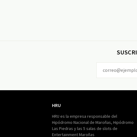
SUSCRI
HRU
HRU
HRU es la empresa responsable del
Hipódromo Nacional de Maroñas, Hipódromo
Las Piedras y las 5 salas de slots de
Entertainment Maroñas