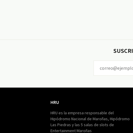
SUSCRI
HRU
HRU
HRU es la empresa responsable del
Hipódromo Nacional de Maroñas, Hipódromo
Las Piedras y las 5 salas de slots de
Entertainment Maroñas