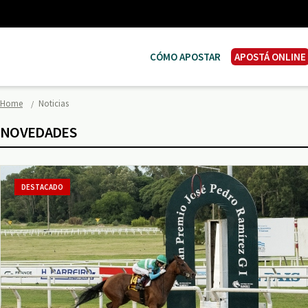
CÓMO APOSTAR
APOSTÁ ONLINE
Home
Noticias
NOVEDADES
DESTACADO