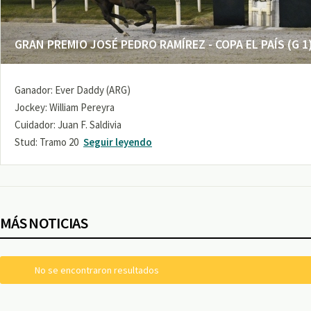
GRAN PREMIO JOSÉ PEDRO RAMÍREZ - COPA EL PAÍS (G 1
Ganador: Ever Daddy (ARG)
Jockey: William Pereyra
Cuidador: Juan F. Saldivia
Stud: Tramo 20
Seguir leyendo
MÁS NOTICIAS
No se encontraron resultados