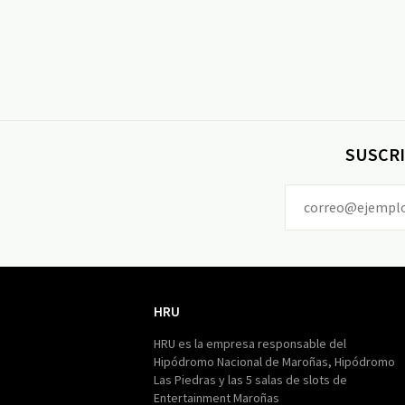
SUSCRI
HRU
HRU
HRU es la empresa responsable del
Hipódromo Nacional de Maroñas, Hipódromo
Las Piedras y las 5 salas de slots de
Entertainment Maroñas