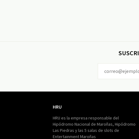
SUSCRI
HRU
HRU
HRU es la empresa responsable del
Hipódromo Nacional de Maroñas, Hipódromo
Las Piedras y las 5 salas de slots de
Entertainment Maroñas