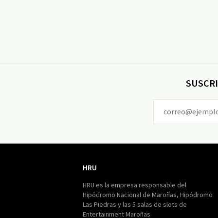
SUSCRI
HRU
HRU
HRU es la empresa responsable del
Hipódromo Nacional de Maroñas, Hipódromo
Las Piedras y las 5 salas de slots de
Entertainment Maroñas