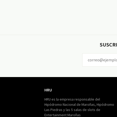
SUSCRI
HRU
HRU
HRU es la empresa responsable del
Hipódromo Nacional de Maroñas, Hipódromo
Las Piedras y las 5 salas de slots de
Entertainment Maroñas