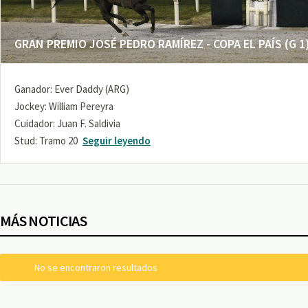
GRAN PREMIO JOSÉ PEDRO RAMÍREZ - COPA EL PAÍS (G 1
Ganador: Ever Daddy (ARG)
Jockey: William Pereyra
Cuidador: Juan F. Saldivia
Stud: Tramo 20
Seguir leyendo
MÁS NOTICIAS
No se encontraron resultados