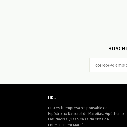
SUSCRI
HRU
HRU
HRU es la empresa responsable del
Hipódromo Nacional de Maroñas, Hipódromo
Las Piedras y las 5 salas de slots de
Entertainment Maroñas