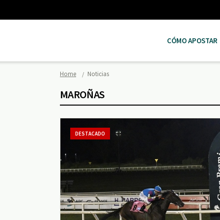
CÓMO APOSTAR
Home
Noticias
MAROÑAS
DESTACADO