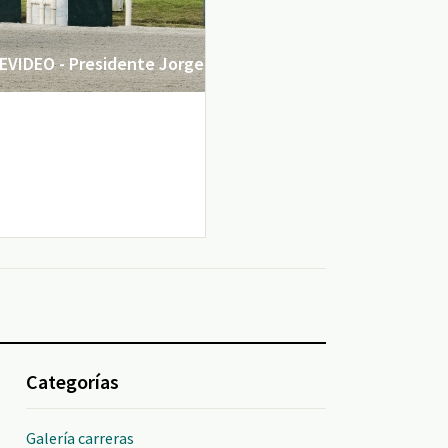
VIDEO - Presidente Jorge
Categorías
Galería carreras