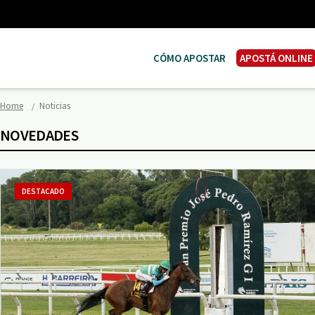
CÓMO APOSTAR
APOSTÁ ONLINE
Home
Noticias
NOVEDADES
DESTACADO