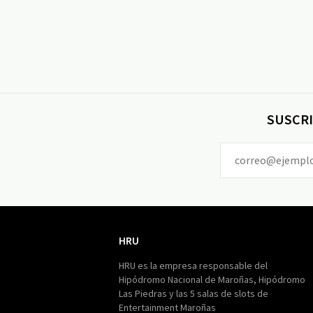
SUSCRI
HRU
HRU
HRU es la empresa responsable del
Hipódromo Nacional de Maroñas, Hipódromo
Las Piedras y las 5 salas de slots de
Entertainment Maroñas