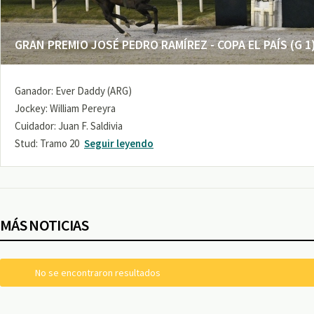
GRAN PREMIO JOSÉ PEDRO RAMÍREZ - COPA EL PAÍS (G 1
Ganador: Ever Daddy (ARG)
Jockey: William Pereyra
Cuidador: Juan F. Saldivia
Stud: Tramo 20
Seguir leyendo
MÁS NOTICIAS
No se encontraron resultados