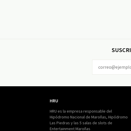
SUSCRI
HRU
HRU
HRU es la empresa responsable del
Hipódromo Nacional de Maroñas, Hipódromo
Las Piedras y las 5 salas de slots de
Entertainment Maroñas