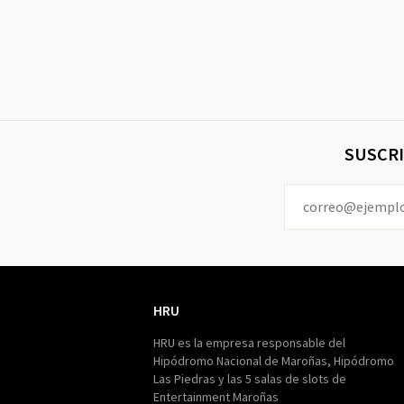
SUSCRI
HRU
HRU
HRU es la empresa responsable del
Hipódromo Nacional de Maroñas, Hipódromo
Las Piedras y las 5 salas de slots de
Entertainment Maroñas