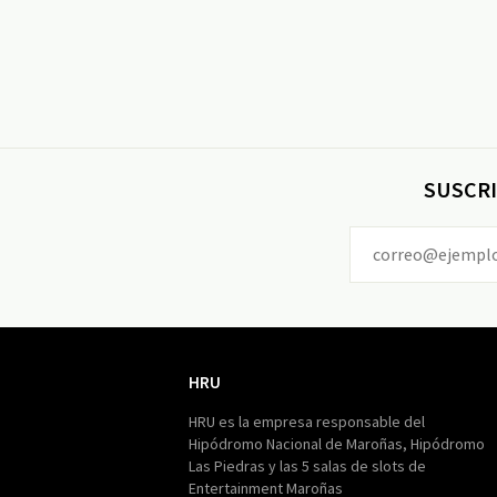
SUSCRI
HRU
HRU
HRU es la empresa responsable del
Hipódromo Nacional de Maroñas, Hipódromo
Las Piedras y las 5 salas de slots de
Entertainment Maroñas