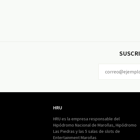
SUSCRI
HRU
HRU
HRU es la empresa responsable del
Hipódromo Nacional de Maroñas, Hipódromo
Las Piedras y las 5 salas de slots de
Entertainment Maroñas