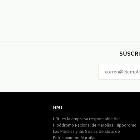
SUSCRI
HRU
HRU
HRU es la empresa responsable del
Hipódromo Nacional de Maroñas, Hipódromo
Las Piedras y las 5 salas de slots de
Entertainment Maroñas