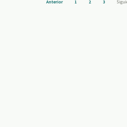
Anterior
1
2
3
Sigu