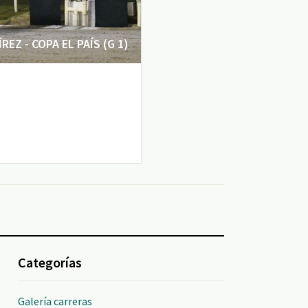
EZ - COPA EL PAÍS (G 1)
Categorías
Galería carreras