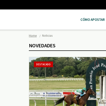
CÓMO APOSTAR
Home
Noticias
NOVEDADES
DESTACADO