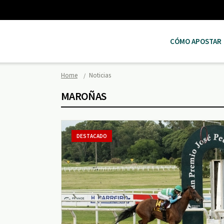
CÓMO APOSTAR
Home
Noticias
MAROÑAS
DESTACADO