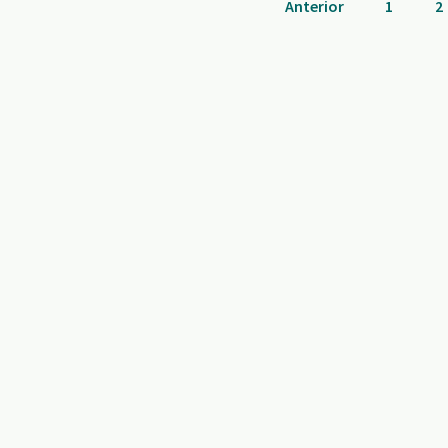
Anterior
1
2