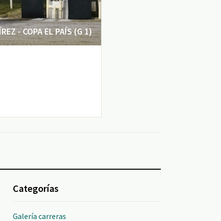
EZ - COPA EL PAÍS (G 1)
Categorías
Galería carreras