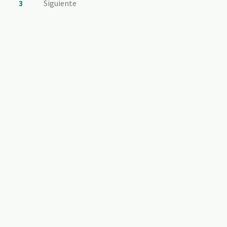
3
Siguiente