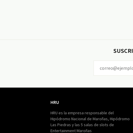
SUSCRI
HRU
HRU
HRU es la empresa responsable del
Hipódromo Nacional de Maroñas, Hipódromo
Las Piedras y las 5 salas de slots de
Entertainment Maroñas