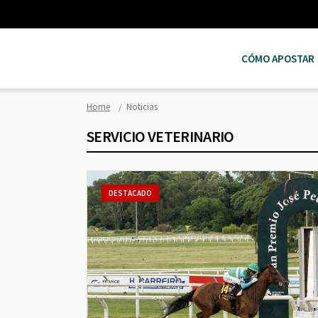
CÓMO APOSTAR
Home
Noticias
SERVICIO VETERINARIO
DESTACADO