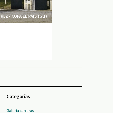
EZ - COPA EL PAÍS (G 1)
Categorías
Galería carreras