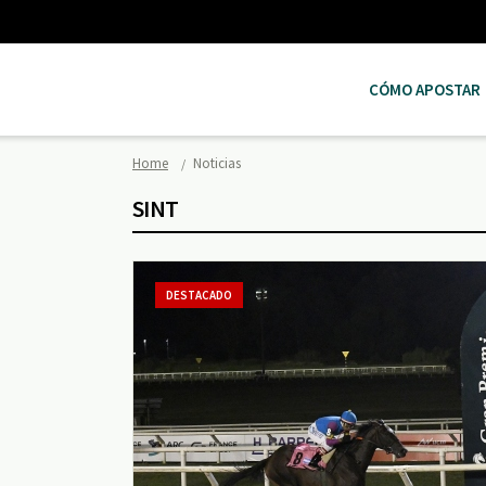
CÓMO APOSTAR
Home
Noticias
SINT
DESTACADO