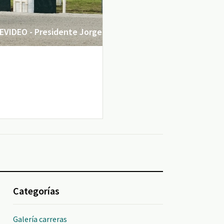
VIDEO - Presidente Jorge
Categorías
Galería carreras