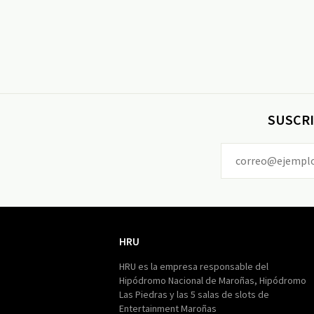
SUSCRI
HRU
HRU
HRU es la empresa responsable del
Hipódromo Nacional de Maroñas, Hipódromo
Las Piedras y las 5 salas de slots de
Entertainment Maroñas