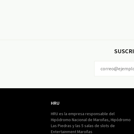
SUSCRI
HRU
HRU
HRU es la empresa responsable del
Hipódromo Nacional de Maroñas, Hipódromo
Las Piedras y las 5 salas de slots de
Entertainment Maroñas