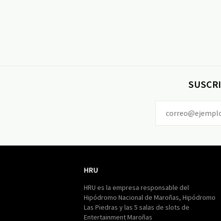
SUSCRI
HRU
HRU
HRU es la empresa responsable del
Hipódromo Nacional de Maroñas, Hipódromo
Las Piedras y las 5 salas de slots de
Entertainment Maroñas